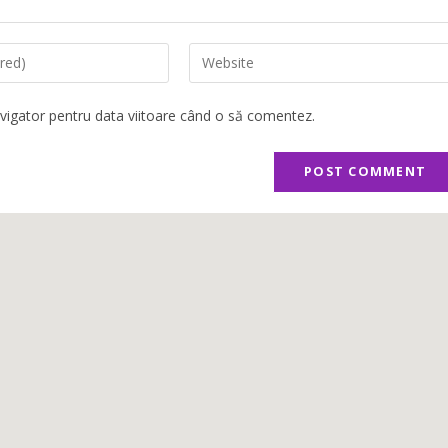
avigator pentru data viitoare când o să comentez.