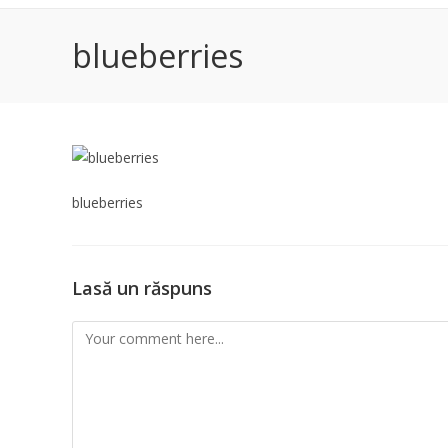
blueberries
blueberries
Lasă un răspuns