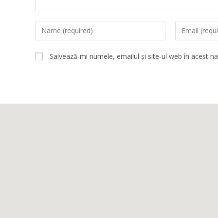
Salvează-mi numele, emailul și site-ul web în acest n